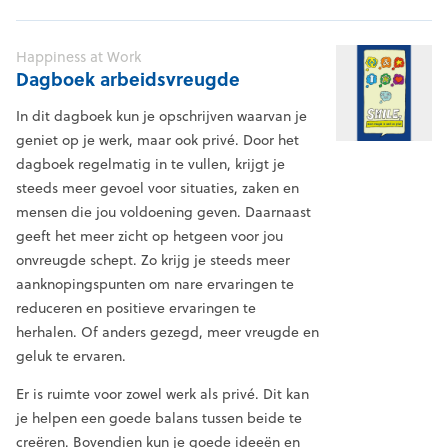
Happiness at Work
Dagboek arbeidsvreugde
In dit dagboek kun je opschrijven waarvan je
geniet op je werk, maar ook privé. Door het
dagboek regelmatig in te vullen, krijgt je
steeds meer gevoel voor situaties, zaken en
mensen die jou voldoening geven. Daarnaast
geeft het meer zicht op hetgeen voor jou
onvreugde schept. Zo krijg je steeds meer
aanknopingspunten om nare ervaringen te
reduceren en positieve ervaringen te
herhalen. Of anders gezegd, meer vreugde en
geluk te ervaren.
Er is ruimte voor zowel werk als privé. Dit kan
je helpen een goede balans tussen beide te
creëren. Bovendien kun je goede ideeën en