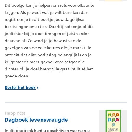
Dit boekje kan je helpen om iets voor elkaar te
krijgen. Als je weet wat je wilt bereiken dan
registreer je in dit boekje jouw dagelijkse
beslissingen en acties. Daarbij noteer je of die
je dichter bij je doel brengen of juist verder
daarvan af. Zo word je je bewust van de
gevolgen van de vele keuzes die je maakt. Je
ontdekt dat elke beslissing belangrijk is en je
krijgt steeds meer gevoel voor hetgeen je
dichter bij je doel brengt. Je gaat intuïtief het
goede doen.
Bestel het boek
Happiness
Dagboek levensvreugde
In dit dagboek kunt u opschrijven waarvan u