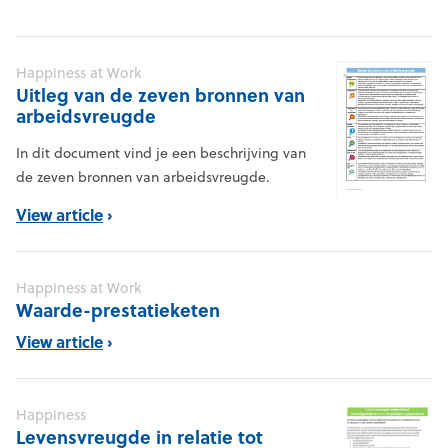
Happiness at Work
Uitleg van de zeven bronnen van
arbeidsvreugde
In dit document vind je een beschrijving van
de zeven bronnen van arbeidsvreugde.
View article
Happiness at Work
Waarde-prestatieketen
View article
Happiness
Levensvreugde in relatie tot