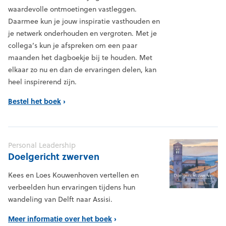
waardevolle ontmoetingen vastleggen.
Daarmee kun je jouw inspiratie vasthouden en
je netwerk onderhouden en vergroten. Met je
collega’s kun je afspreken om een paar
maanden het dagboekje bij te houden. Met
elkaar zo nu en dan de ervaringen delen, kan
heel inspirerend zijn.
Bestel het boek
Personal Leadership
Doelgericht zwerven
Kees en Loes Kouwenhoven vertellen en
verbeelden hun ervaringen tijdens hun
wandeling van Delft naar Assisi.
Meer informatie over het boek