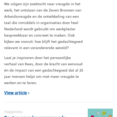
We volgen zijn zoektocht naar vreugde in het
werk, het ontstaan van de Zeven Bronnen van
Arbeidsvreugde en de ontwikkeling van een
taal die inmiddels in organisaties door heel
Nederland wordt gebruikt om werkplezier
bespreekbaar en concreet te maken. Ook
kijken we vooruit: hoe blijft het gedachtegoed
relevant in een veranderende wereld?
Laat je inspireren door het persoonlijke
verhaal van Kees, door de kracht van eenvoud
én de impact van een gedachtegoed dat al 25
jaar mensen helpt om met meer vreugde te
werken en te leven.
View article
Happiness