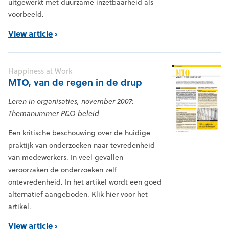
uitgewerkt met duurzame inzetbaarheid als
voorbeeld.
View article
Happiness at Work
MTO, van de regen in de drup
Leren in organisaties, november 2007:
Themanummer P&O beleid
Een kritische beschouwing over de huidige
praktijk van onderzoeken naar tevredenheid
van medewerkers. In veel gevallen
veroorzaken de onderzoeken zelf
ontevredenheid. In het artikel wordt een goed
alternatief aangeboden. Klik hier voor het
artikel.
View article