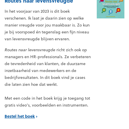
Routes naar levensvreugde
In het voorjaar van 2023 is dit boek
verschenen. Ik laat je daarin zien op welke
manier vreugde voor jou maakbaar is. Zo kun
je bij voorspoed én tegenslag een fijn niveau
van levensvreugde blijven ervaren.
Routes naar levensvreugde
richt zich ook op
managers en HR-professionals. Ze verbeteren
de tevredenheid van klanten, de duurzame
inzetbaarheid van medewerkers en de
bedrijfsresultaten. In dit boek vind je cases
die laten zien hoe dat werkt.
Met een code in het boek krijg je toegang tot
gratis video’s, voorbeelden en instrumenten.
Bestel het boek