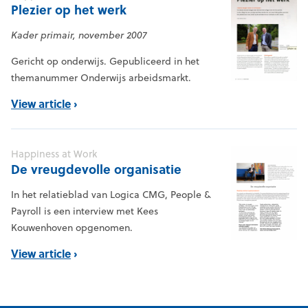
Plezier op het werk
Kader primair, november 2007
Gericht op onderwijs. Gepubliceerd in het
themanummer Onderwijs arbeidsmarkt.
View article
Happiness at Work
De vreugdevolle organisatie
In het relatieblad van Logica CMG, People &
Payroll is een interview met Kees
Kouwenhoven opgenomen.
View article