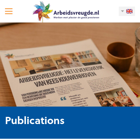
Publications