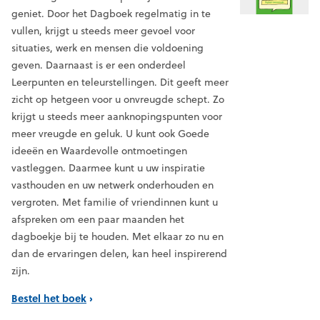
geniet. Door het Dagboek regelmatig in te
vullen, krijgt u steeds meer gevoel voor
situaties, werk en mensen die voldoening
geven. Daarnaast is er een onderdeel
Leerpunten en teleurstellingen. Dit geeft meer
zicht op hetgeen voor u onvreugde schept. Zo
krijgt u steeds meer aanknopingspunten voor
meer vreugde en geluk. U kunt ook Goede
ideeën en Waardevolle ontmoetingen
vastleggen. Daarmee kunt u uw inspiratie
vasthouden en uw netwerk onderhouden en
vergroten. Met familie of vriendinnen kunt u
afspreken om een paar maanden het
dagboekje bij te houden. Met elkaar zo nu en
dan de ervaringen delen, kan heel inspirerend
zijn.
Bestel het boek