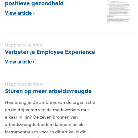
positieve gezondheid
View article
Happiness at Work
Verbeter je Employee Experience
View article
Happiness at Work
Sturen op meer arbeidsvreugde
Hoe breng je de ambities van de organisatie
en de drijfveren van de medewerkers met
elkaar in lijn? De zeven bronnen van
arbeidsvreugde bieden daar een uniek
instrumentarium voor. In dit artikel is dit