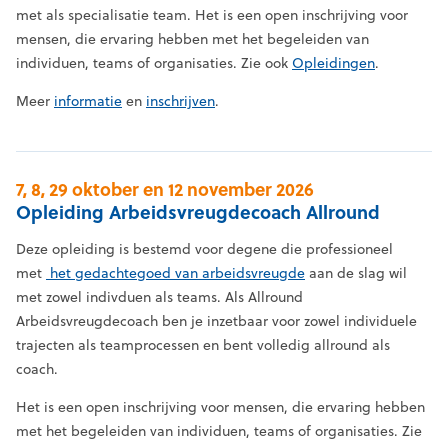
met als specialisatie team. Het is een open inschrijving voor
mensen, die ervaring hebben met het begeleiden van
individuen, teams of organisaties. Zie ook
Opleidingen
.
Meer
informatie
en
inschrijven
.
7, 8, 29 oktober en 12 november 2026
Opleiding Arbeidsvreugdecoach Allround
Deze opleiding is bestemd voor degene die professioneel
met
het gedachtegoed van arbeidsvreugde
aan de slag wil
met zowel indivduen als teams. Als Allround
Arbeidsvreugdecoach ben je inzetbaar voor zowel individuele
trajecten als teamprocessen en bent volledig allround als
coach.
Het is een open inschrijving voor mensen, die ervaring hebben
met het begeleiden van individuen, teams of organisaties. Zie