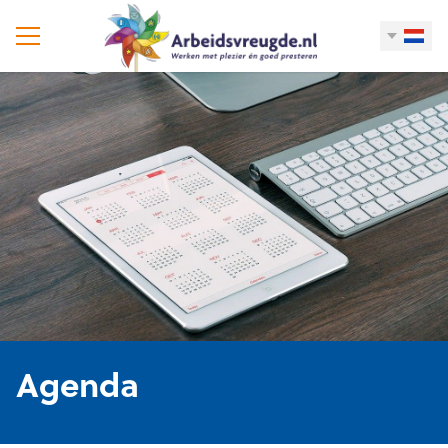
Agenda