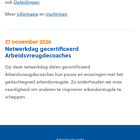
ook
Opleidingen
.
Meer
informatie
en
inschrijven
.
27 november 2026
Netwerkdag gecertificeerd
Arbeidsvreugdecoaches
Op deze netwerkdag delen gecertificeerd
Arbeidsvreugdecoaches hun passie en ervaringen met het
gedachtegoed arbeidsvreugde. Zo onderhouden we onze
vaardigheid om anderen te inspireren arbeidsvreugde te
scheppen.
Arbeidsvreugde