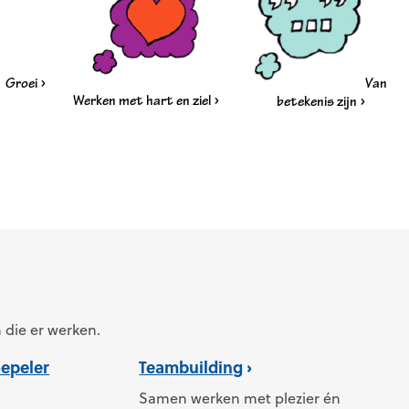
Groei
Van
Werken met hart en ziel
betekenis zijn
n die er werken.
epeler
Teambuilding
Samen werken met plezier én