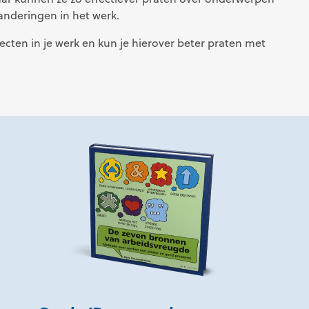
randeringen in het werk.
cten in je werk en kun je hierover beter praten met