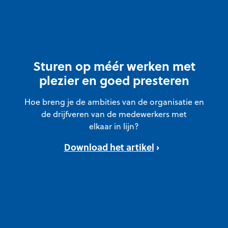
Sturen op méér werken met
plezier en goed presteren
Hoe breng je de ambities van de organisatie en
de drijfveren van de medewerkers met
elkaar in lijn?
Download het artikel