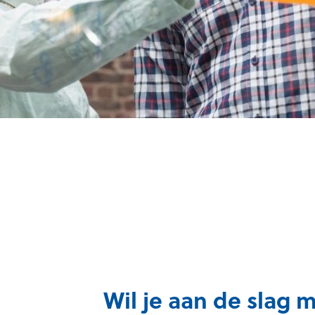
Wil je aan de slag 