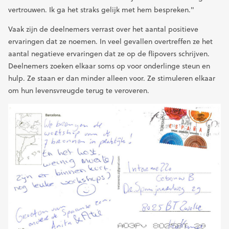
vertrouwen. Ik ga het straks gelijk met hem bespreken."
Vaak zijn de deelnemers verrast over het aantal positieve
ervaringen dat ze noemen. In veel gevallen overtreffen ze het
aantal negatieve ervaringen dat ze op de flipovers schrijven.
Deelnemers zoeken elkaar soms op voor onderlinge steun en
hulp. Ze staan er dan minder alleen voor. Ze stimuleren elkaar
om hun levensvreugde terug te veroveren.