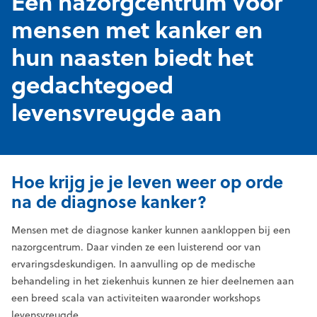
Een nazorgcentrum voor
mensen met kanker en
hun naasten biedt het
gedachtegoed
levensvreugde aan
Hoe krijg je je leven weer op orde
na de diagnose kanker?
Mensen met de diagnose kanker kunnen aankloppen bij een
nazorgcentrum. Daar vinden ze een luisterend oor van
ervaringsdeskundigen. In aanvulling op de medische
behandeling in het ziekenhuis kunnen ze hier deelnemen aan
een breed scala van activiteiten waaronder workshops
levensvreugde.