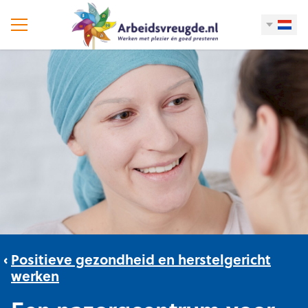
Positieve gezondheid en herstelgericht
werken